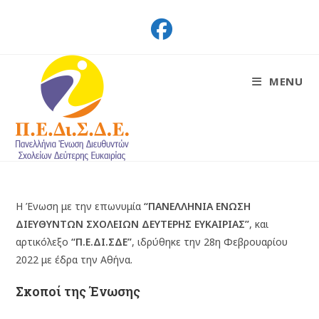
Skip
to
content
MENU
Η Ένωση με την επωνυμία
“ΠΑΝΕΛΛΗΝΙΑ ΕΝΩΣΗ
ΔΙΕΥΘΥΝΤΩΝ ΣΧΟΛΕΙΩΝ ΔΕΥΤΕΡΗΣ ΕΥΚΑΙΡΙΑΣ”
, και
αρτικόλεξο
“Π.Ε.ΔΙ.ΣΔΕ”
, ιδρύθηκε την 28η Φεβρουαρίου
2022 με έδρα την Αθήνα.
Σκοποί της Ένωσης