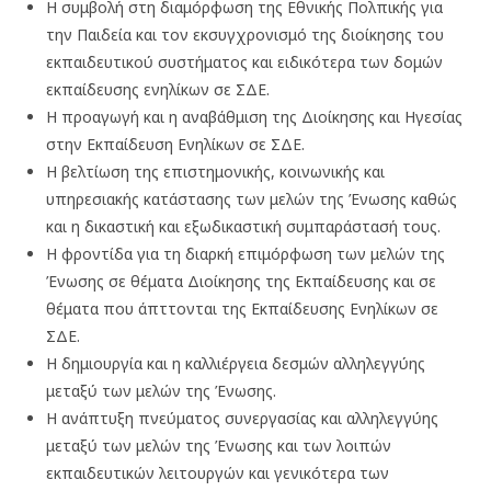
Η συμβολή στη διαμόρφωση της Εθνικής Πολπικής για
την Παιδεία και τον εκσυγχρονισμό της διοίκησης του
εκπαιδευτικού συστήματος και ειδικότερα των δομών
εκπαίδευσης ενηλίκων σε ΣΔΕ.
Η προαγωγή και η αναβάθμιση της Διοίκησης και Ηγεσίας
στην Εκπαίδευση Ενηλίκων σε ΣΔΕ.
Η βελτίωση της επιστημονικής, κοινωνικής και
υπηρεσιακής κατάστασης των μελών της Ένωσης καθώς
και η δικαστική και εξωδικαστική συμπαράστασή τους.
Η φροντίδα για τη διαρκή επιμόρφωση των μελών της
Ένωσης σε θέματα Διοίκησης της Εκπαίδευσης και σε
θέματα που άπττονται της Εκπαίδευσης Ενηλίκων σε
ΣΔΕ.
Η δημιουργία και η καλλιέργεια δεσμών αλληλεγγύης
μεταξύ των μελών της Ένωσης.
Η ανάπτυξη πνεύματος συνεργασίας και αλληλεγγύης
μεταξύ των μελών της Ένωσης και των λοιπών
εκπαιδευτικών λειτουργών και γενικότερα των