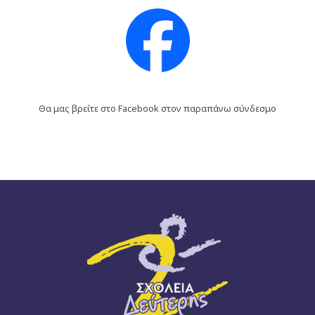
Θα μας βρείτε στο Facebook στον παραπάνω σύνδεσμο