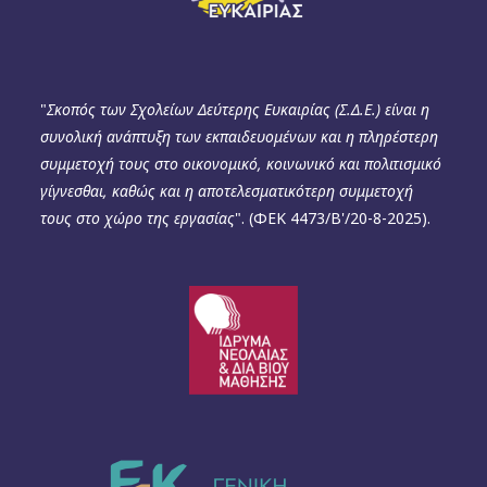
"
Σκοπός των Σχολείων Δεύτερης Ευκαιρίας (Σ.Δ.Ε.) είναι η
συνολική ανάπτυξη των εκπαιδευομένων και η πληρέστερη
συμμετοχή τους στο οικονομικό, κοινωνικό και πολιτισμικό
γίγνεσθαι, καθώς και η αποτελεσματικότερη συμμετοχή
τους στο χώρο της εργασίας
". (ΦΕΚ 4473/B'/20-8-2025).