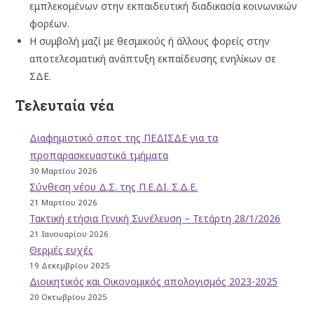
εμπλεκομένων στην εκπαιδευτική διαδικασία κοινωνικών
φορέων.
Η συμβολή μαζί με θεσμικούς ή άλλους φορείς στην
αποτελεσματική ανάπτυξη εκπαίδευσης ενηλίκων σε
ΣΔΕ.
Τελευταία νέα
Διαφημιστικό σποτ της ΠΕΔΙΣΔΕ για τα
προπαρασκευαστικά τμήματα
30 Μαρτίου 2026
Σύνθεση νέου Δ.Σ. της Π.Ε.ΔΙ. Σ.Δ.Ε.
21 Μαρτίου 2026
Τακτική ετήσια Γενική Συνέλευση – Τετάρτη 28/1/2026
21 Ιανουαρίου 2026
Θερμές ευχές
19 Δεκεμβρίου 2025
Διοικητικός και Οικονομικός απολογισμός 2023-2025
20 Οκτωβρίου 2025