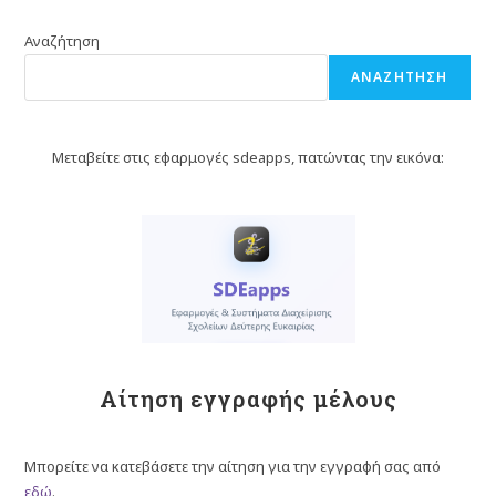
Αναζήτηση
ΑΝΑΖΉΤΗΣΗ
Μεταβείτε στις εφαρμογές sdeapps, πατώντας την εικόνα:
Αίτηση εγγραφής μέλους
Μπορείτε να κατεβάσετε την αίτηση για την εγγραφή σας από
εδώ
.