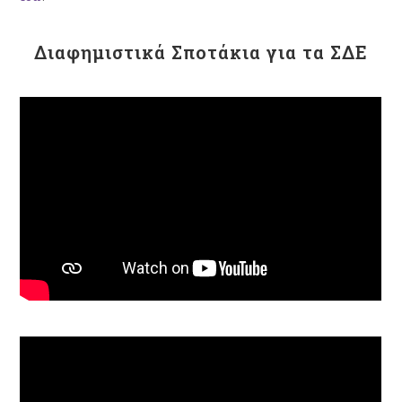
Διαφημιστικά Σποτάκια για τα ΣΔΕ